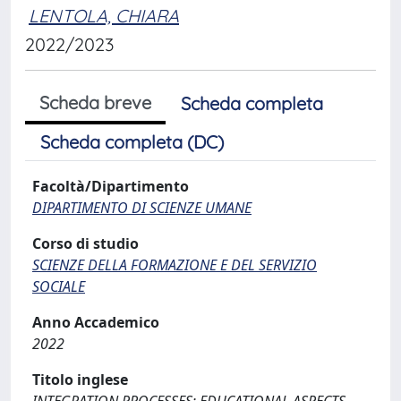
LENTOLA, CHIARA
2022/2023
Scheda breve
Scheda completa
Scheda completa (DC)
Facoltà/Dipartimento
DIPARTIMENTO DI SCIENZE UMANE
Corso di studio
SCIENZE DELLA FORMAZIONE E DEL SERVIZIO
SOCIALE
Anno Accademico
2022
Titolo inglese