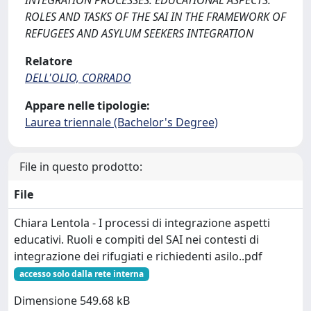
INTEGRATION PROCESSES: EDUCATIONAL ASPECTS.
ROLES AND TASKS OF THE SAI IN THE FRAMEWORK OF
REFUGEES AND ASYLUM SEEKERS INTEGRATION
Relatore
DELL'OLIO, CORRADO
Appare nelle tipologie:
Laurea triennale (Bachelor's Degree)
File in questo prodotto:
File
Chiara Lentola - I processi di integrazione aspetti
educativi. Ruoli e compiti del SAI nei contesti di
integrazione dei rifugiati e richiedenti asilo..pdf
accesso solo dalla rete interna
Dimensione 549.68 kB