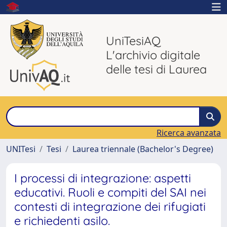
UniTesiAQ
L'archivio digitale
delle tesi di Laurea
Ricerca avanzata
UNITesi
Tesi
Laurea triennale (Bachelor's Degree)
I processi di integrazione: aspetti
educativi. Ruoli e compiti del SAI nei
contesti di integrazione dei rifugiati
e richiedenti asilo.