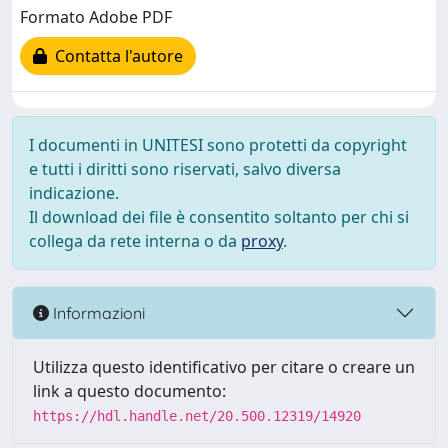
Formato Adobe PDF
Contatta l'autore
I documenti in UNITESI sono protetti da copyright
e tutti i diritti sono riservati, salvo diversa
indicazione.
Il download dei file è consentito soltanto per chi si
collega da rete interna o da
proxy
.
Informazioni
Utilizza questo identificativo per citare o creare un
link a questo documento:
https://hdl.handle.net/20.500.12319/14920