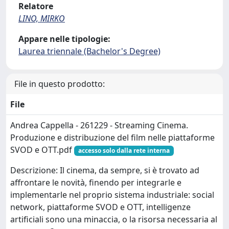
Relatore
LINO, MIRKO
Appare nelle tipologie:
Laurea triennale (Bachelor's Degree)
File in questo prodotto:
File
Andrea Cappella - 261229 - Streaming Cinema.
Produzione e distribuzione del film nelle piattaforme
SVOD e OTT.pdf
accesso solo dalla rete interna
Descrizione: Il cinema, da sempre, si è trovato ad
affrontare le novità, finendo per integrarle e
implementarle nel proprio sistema industriale: social
network, piattaforme SVOD e OTT, intelligenze
artificiali sono una minaccia, o la risorsa necessaria al