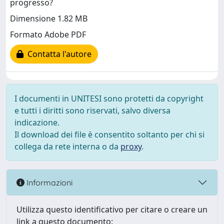
progresso?
Dimensione 1.82 MB
Formato Adobe PDF
Contatta l'autore
I documenti in UNITESI sono protetti da copyright
e tutti i diritti sono riservati, salvo diversa
indicazione.
Il download dei file è consentito soltanto per chi si
collega da rete interna o da
proxy
.
Informazioni
Utilizza questo identificativo per citare o creare un
link a questo documento: