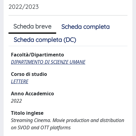
2022/2023
Scheda breve
Scheda completa
Scheda completa (DC)
Facoltà/Dipartimento
DIPARTIMENTO DI SCIENZE UMANE
Corso di studio
LETTERE
Anno Accademico
2022
Titolo inglese
Streaming Cinema. Movie production and distribution
on SVOD and OTT platforms