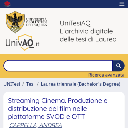
UniTesiAQ
L'archivio digitale
delle tesi di Laurea
Ricerca avanzata
UNITesi
Tesi
Laurea triennale (Bachelor's Degree)
Streaming Cinema. Produzione e
distribuzione del film nelle
piattaforme SVOD e OTT
CAPPELLA, ANDREA