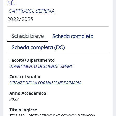
SÉ.
CAPPUCCI, SERENA
2022/2023
Scheda breve
Scheda completa
Scheda completa (DC)
Facoltà/Dipartimento
DIPARTIMENTO DI SCIENZE UMANE
Corso di studio
SCIENZE DELLA FORMAZIONE PRIMARIA
Anno Accademico
2022
Titolo inglese