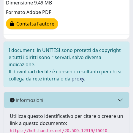
Dimensione 9.49 MB
Formato Adobe PDF
Contatta l'autore
I documenti in UNITESI sono protetti da copyright
e tutti i diritti sono riservati, salvo diversa
indicazione.
Il download dei file è consentito soltanto per chi si
collega da rete interna o da
proxy
.
Informazioni
Utilizza questo identificativo per citare o creare un
link a questo documento:
https://hdl.handle.net/20.500.12319/15010