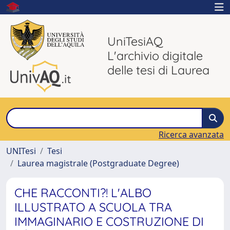
UniTesiAQ
L'archivio digitale
delle tesi di Laurea
Ricerca avanzata
UNITesi
Tesi
Laurea magistrale (Postgraduate Degree)
CHE RACCONTI?! L'ALBO
ILLUSTRATO A SCUOLA TRA
IMMAGINARIO E COSTRUZIONE DI