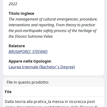
2022
Titolo inglese
The management of cultural emergencies: procedure,
interventions and reporting. From theory to practice:
the post-earthquake safety process of the heritage of
the Diocesi Sulmona Valva
Relatore
BRUSAPORCI, STEFANO
Appare nelle tipologie:
Laurea triennale (Bachelor's Degree)
File in questo prodotto:
File
Dalla teoria alla pratica_la messa in sicurezza post