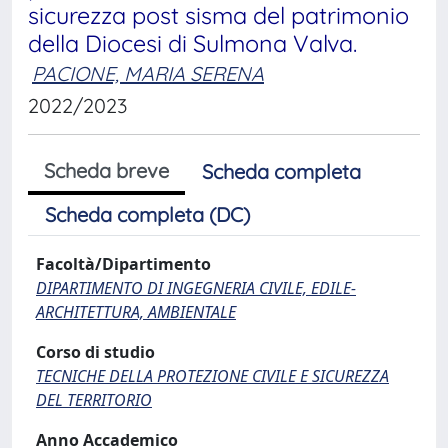
sicurezza post sisma del patrimonio
della Diocesi di Sulmona Valva.
PACIONE, MARIA SERENA
2022/2023
Scheda breve
Scheda completa
Scheda completa (DC)
Facoltà/Dipartimento
DIPARTIMENTO DI INGEGNERIA CIVILE, EDILE-
ARCHITETTURA, AMBIENTALE
Corso di studio
TECNICHE DELLA PROTEZIONE CIVILE E SICUREZZA
DEL TERRITORIO
Anno Accademico