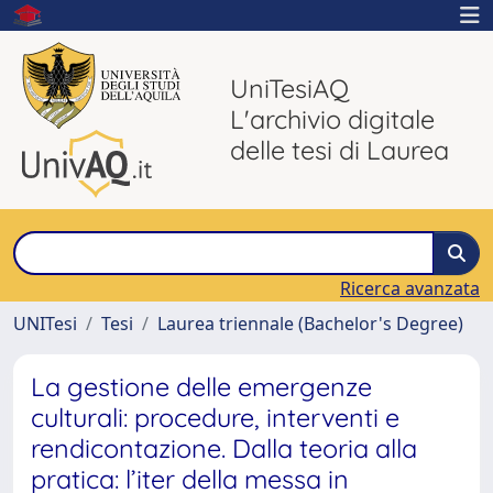
UniTesiAQ
L'archivio digitale
delle tesi di Laurea
Ricerca avanzata
UNITesi
Tesi
Laurea triennale (Bachelor's Degree)
La gestione delle emergenze
culturali: procedure, interventi e
rendicontazione. Dalla teoria alla
pratica: l’iter della messa in