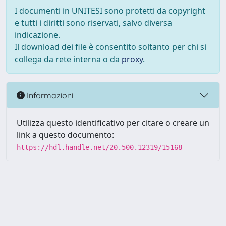
I documenti in UNITESI sono protetti da copyright
e tutti i diritti sono riservati, salvo diversa
indicazione.
Il download dei file è consentito soltanto per chi si
collega da rete interna o da
proxy
.
Informazioni
Utilizza questo identificativo per citare o creare un
link a questo documento:
https://hdl.handle.net/20.500.12319/15168