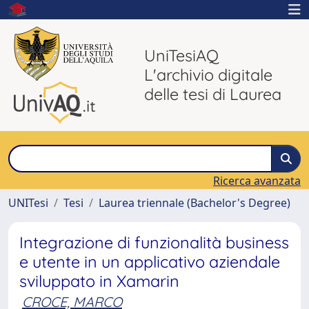
UniTesiAQ
L'archivio digitale
delle tesi di Laurea
Ricerca avanzata
UNITesi
Tesi
Laurea triennale (Bachelor's Degree)
Integrazione di funzionalità business
e utente in un applicativo aziendale
sviluppato in Xamarin
CROCE, MARCO