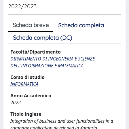
2022/2023
Scheda breve
Scheda completa
Scheda completa (DC)
Facoltà/Dipartimento
DIPARTIMENTO DI INGEGNERIA E SCIENZE
DELL’INFORMAZIONE E MATEMATICA
Corso di studio
INFORMATICA
Anno Accademico
2022
Titolo inglese
Integration of business and user functionalities in a
company application developed in Xamarin