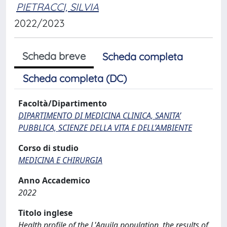
PIETRACCI, SILVIA
2022/2023
Scheda breve
Scheda completa
Scheda completa (DC)
Facoltà/Dipartimento
DIPARTIMENTO DI MEDICINA CLINICA, SANITA’
PUBBLICA, SCIENZE DELLA VITA E DELL’AMBIENTE
Corso di studio
MEDICINA E CHIRURGIA
Anno Accademico
2022
Titolo inglese
Health profile of the L'Aquila population, the results of