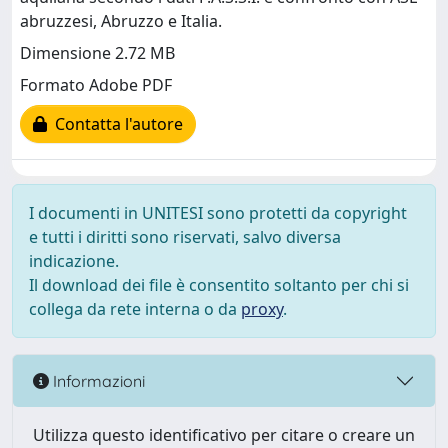
abruzzesi, Abruzzo e Italia.
Dimensione 2.72 MB
Formato Adobe PDF
Contatta l'autore
I documenti in UNITESI sono protetti da copyright
e tutti i diritti sono riservati, salvo diversa
indicazione.
Il download dei file è consentito soltanto per chi si
collega da rete interna o da
proxy
.
Informazioni
Utilizza questo identificativo per citare o creare un