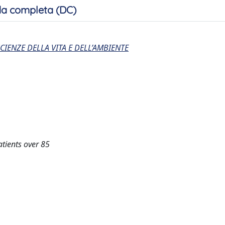
a completa (DC)
CIENZE DELLA VITA E DELL’AMBIENTE
atients over 85