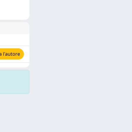
 l'autore