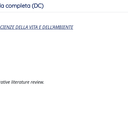
a completa (DC)
CIENZE DELLA VITA E DELL’AMBIENTE
ative literature review.