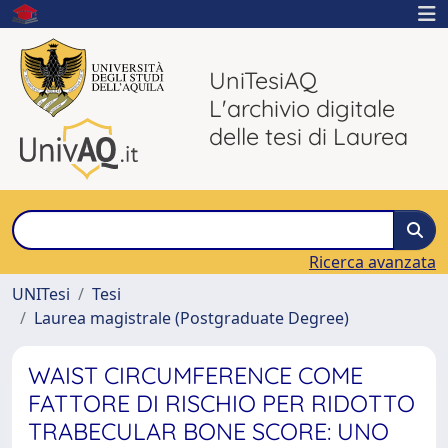
UniTesiAQ
L'archivio digitale
delle tesi di Laurea
Ricerca avanzata
UNITesi
Tesi
Laurea magistrale (Postgraduate Degree)
WAIST CIRCUMFERENCE COME
FATTORE DI RISCHIO PER RIDOTTO
TRABECULAR BONE SCORE: UNO