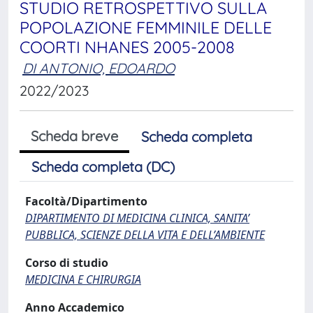
STUDIO RETROSPETTIVO SULLA
POPOLAZIONE FEMMINILE DELLE
COORTI NHANES 2005-2008
DI ANTONIO, EDOARDO
2022/2023
Scheda breve
Scheda completa
Scheda completa (DC)
Facoltà/Dipartimento
DIPARTIMENTO DI MEDICINA CLINICA, SANITA’
PUBBLICA, SCIENZE DELLA VITA E DELL’AMBIENTE
Corso di studio
MEDICINA E CHIRURGIA
Anno Accademico