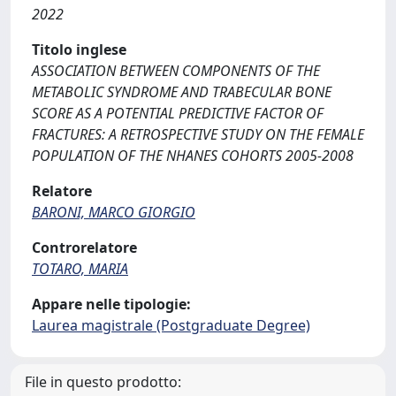
2022
Titolo inglese
ASSOCIATION BETWEEN COMPONENTS OF THE
METABOLIC SYNDROME AND TRABECULAR BONE
SCORE AS A POTENTIAL PREDICTIVE FACTOR OF
FRACTURES: A RETROSPECTIVE STUDY ON THE FEMALE
POPULATION OF THE NHANES COHORTS 2005-2008
Relatore
BARONI, MARCO GIORGIO
Controrelatore
TOTARO, MARIA
Appare nelle tipologie:
Laurea magistrale (Postgraduate Degree)
File in questo prodotto: