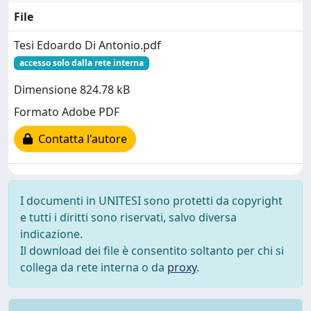
File
Tesi Edoardo Di Antonio.pdf
accesso solo dalla rete interna
Dimensione 824.78 kB
Formato Adobe PDF
Contatta l'autore
I documenti in UNITESI sono protetti da copyright
e tutti i diritti sono riservati, salvo diversa
indicazione.
Il download dei file è consentito soltanto per chi si
collega da rete interna o da
proxy
.