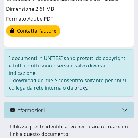
Dimensione 2.61 MB
Formato Adobe PDF
Contatta l'autore
I documenti in UNITESI sono protetti da copyright
e tutti i diritti sono riservati, salvo diversa
indicazione.
Il download dei file è consentito soltanto per chi si
collega da rete interna o da
proxy
.
Informazioni
Utilizza questo identificativo per citare o creare un
link a questo documento: