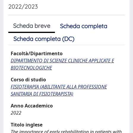
2022/2023
Scheda breve
Scheda completa
Scheda completa (DC)
Facoltà/Dipartimento
DIPARTIMENTO DI SCIENZE CLINICHE APPLICATE E
BIOTECNOLOGICHE
Corso di studio
FISIOTERAPIA (ABILITANTE ALLA PROFESSIONE
SANITARIA DI FISIOTERAPISTA)
Anno Accademico
2022
Titolo inglese
The importance of early rehabilitation in patients with