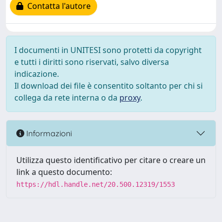
Contatta l'autore
I documenti in UNITESI sono protetti da copyright
e tutti i diritti sono riservati, salvo diversa
indicazione.
Il download dei file è consentito soltanto per chi si
collega da rete interna o da
proxy
.
Informazioni
Utilizza questo identificativo per citare o creare un
link a questo documento:
https://hdl.handle.net/20.500.12319/1553