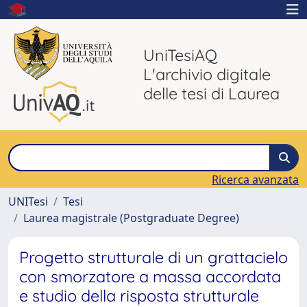
UniTesiAQ
L'archivio digitale
delle tesi di Laurea
Ricerca avanzata
UNITesi
Tesi
Laurea magistrale (Postgraduate Degree)
Progetto strutturale di un grattacielo
con smorzatore a massa accordata
e studio della risposta strutturale