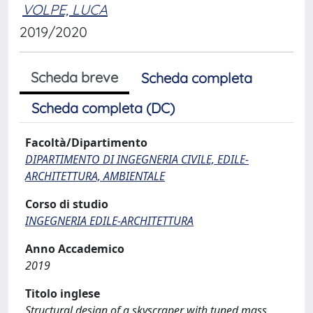
VOLPE, LUCA
2019/2020
Scheda breve
Scheda completa
Scheda completa (DC)
Facoltà/Dipartimento
DIPARTIMENTO DI INGEGNERIA CIVILE, EDILE-
ARCHITETTURA, AMBIENTALE
Corso di studio
INGEGNERIA EDILE-ARCHITETTURA
Anno Accademico
2019
Titolo inglese
Structural design of a skyscraper with tuned mass