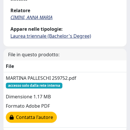
Relatore
CIMINI, ANNA MARIA
Appare nelle tipologie:
Laurea triennale (Bachelor's Degree)
File in questo prodotto:
File
MARTINA PALLESCHI 259752.pdf
accesso solo dalla rete interna
Dimensione 1.17 MB
Formato Adobe PDF
Contatta l'autore