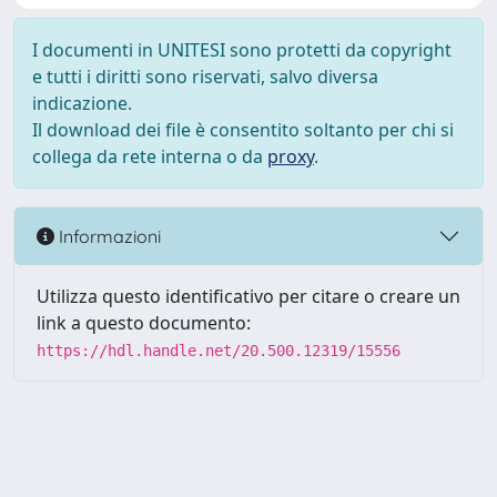
I documenti in UNITESI sono protetti da copyright
e tutti i diritti sono riservati, salvo diversa
indicazione.
Il download dei file è consentito soltanto per chi si
collega da rete interna o da
proxy
.
Informazioni
Utilizza questo identificativo per citare o creare un
link a questo documento:
https://hdl.handle.net/20.500.12319/15556