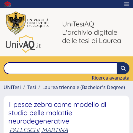
UniTesiAQ
L'archivio digitale
delle tesi di Laurea
Ricerca avanzata
UNITesi
Tesi
Laurea triennale (Bachelor's Degree)
Il pesce zebra come modello di
studio delle malattie
neurodegenerative
PALLESCHI, MARTINA