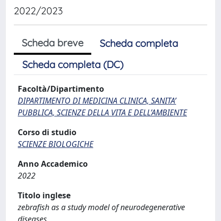
2022/2023
Scheda breve
Scheda completa
Scheda completa (DC)
Facoltà/Dipartimento
DIPARTIMENTO DI MEDICINA CLINICA, SANITA’
PUBBLICA, SCIENZE DELLA VITA E DELL’AMBIENTE
Corso di studio
SCIENZE BIOLOGICHE
Anno Accademico
2022
Titolo inglese
zebrafish as a study model of neurodegenerative
diseases