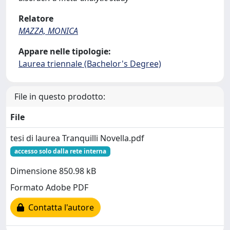
Relatore
MAZZA, MONICA
Appare nelle tipologie:
Laurea triennale (Bachelor's Degree)
File in questo prodotto:
File
tesi di laurea Tranquilli Novella.pdf
accesso solo dalla rete interna
Dimensione 850.98 kB
Formato Adobe PDF
Contatta l'autore