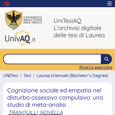
UniTesiAQ
L'archivio digitale
delle tesi di Laurea
Ricerca avanzata
UNITesi
Tesi
Laurea triennale (Bachelor's Degree)
Cognizione sociale ed empatia nel
disturbo ossessivo compulsivo: uno
studio di meta-analisi
TRANQUILLI, NOVELLA