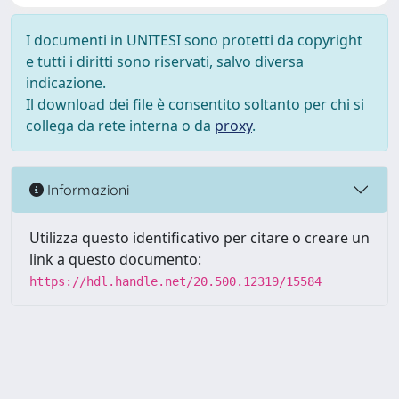
I documenti in UNITESI sono protetti da copyright
e tutti i diritti sono riservati, salvo diversa
indicazione.
Il download dei file è consentito soltanto per chi si
collega da rete interna o da
proxy
.
Informazioni
Utilizza questo identificativo per citare o creare un
link a questo documento:
https://hdl.handle.net/20.500.12319/15584