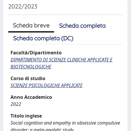
2022/2023
Scheda breve
Scheda completa
Scheda completa (DC)
Facoltà/Dipartimento
DIPARTIMENTO DI SCIENZE CLINICHE APPLICATE E
BIOTECNOLOGICHE
Corso di studio
SCIENZE PSICOLOGICHE APPLICATE
Anno Accademico
2022
Titolo inglese
Social cognition and empathy in obsessive compulsive
disorder: a meta-analytic study