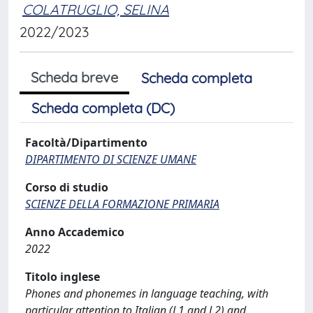
COLATRUGLIO, SELINA
2022/2023
Scheda breve
Scheda completa
Scheda completa (DC)
Facoltà/Dipartimento
DIPARTIMENTO DI SCIENZE UMANE
Corso di studio
SCIENZE DELLA FORMAZIONE PRIMARIA
Anno Accademico
2022
Titolo inglese
Phones and phonemes in language teaching, with
particular attention to Italian (L1 and L2) and