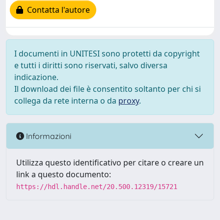
Contatta l'autore
I documenti in UNITESI sono protetti da copyright
e tutti i diritti sono riservati, salvo diversa
indicazione.
Il download dei file è consentito soltanto per chi si
collega da rete interna o da
proxy
.
Informazioni
Utilizza questo identificativo per citare o creare un
link a questo documento:
https://hdl.handle.net/20.500.12319/15721