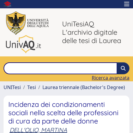
UniTesiAQ
L'archivio digitale
delle tesi di Laurea
Ricerca avanzata
UNITesi
Tesi
Laurea triennale (Bachelor's Degree)
Incidenza dei condizionamenti
sociali nella scelta delle professioni
di cura da parte delle donne
DELL'OLIO, MARTINA