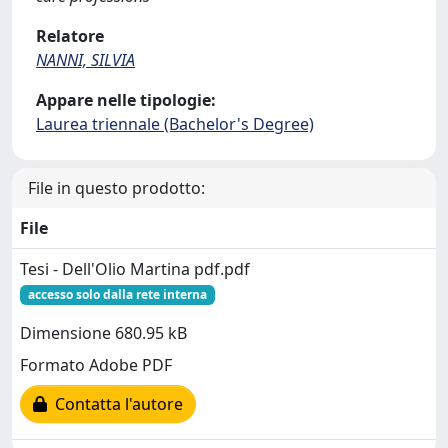
Relatore
NANNI, SILVIA
Appare nelle tipologie:
Laurea triennale (Bachelor's Degree)
File in questo prodotto:
File
Tesi - Dell'Olio Martina pdf.pdf
accesso solo dalla rete interna
Dimensione 680.95 kB
Formato Adobe PDF
Contatta l'autore