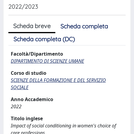
2022/2023
Scheda breve
Scheda completa
Scheda completa (DC)
Facoltà/Dipartimento
DIPARTIMENTO DI SCIENZE UMANE
Corso di studio
SCIENZE DELLA FORMAZIONE E DEL SERVIZIO
SOCIALE
Anno Accademico
2022
Titolo inglese
Impact of social conditioning in women's choice of
care professions