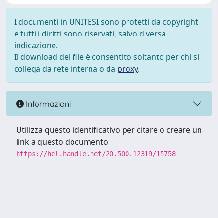
I documenti in UNITESI sono protetti da copyright
e tutti i diritti sono riservati, salvo diversa
indicazione.
Il download dei file è consentito soltanto per chi si
collega da rete interna o da
proxy
.
Informazioni
Utilizza questo identificativo per citare o creare un
link a questo documento:
https://hdl.handle.net/20.500.12319/15758