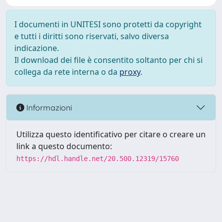
I documenti in UNITESI sono protetti da copyright
e tutti i diritti sono riservati, salvo diversa
indicazione.
Il download dei file è consentito soltanto per chi si
collega da rete interna o da
proxy
.
Informazioni
Utilizza questo identificativo per citare o creare un
link a questo documento:
https://hdl.handle.net/20.500.12319/15760