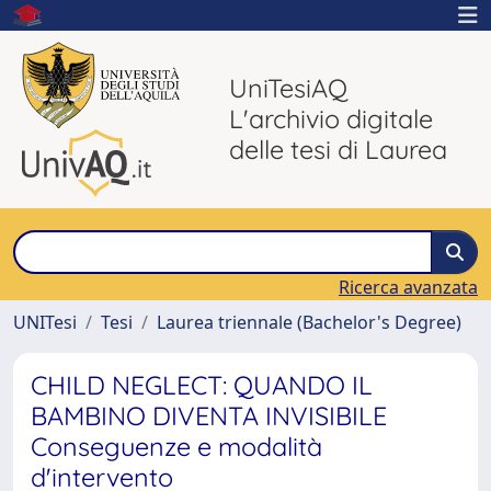
UniTesiAQ
L'archivio digitale
delle tesi di Laurea
Ricerca avanzata
UNITesi
Tesi
Laurea triennale (Bachelor's Degree)
CHILD NEGLECT: QUANDO IL
BAMBINO DIVENTA INVISIBILE
Conseguenze e modalità
d'intervento