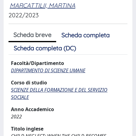
MARCATTILII, MARTINA
2022/2023
Scheda breve
Scheda completa
Scheda completa (DC)
Facoltà/Dipartimento
DIPARTIMENTO DI SCIENZE UMANE
Corso di studio
SCIENZE DELLA FORMAZIONE E DEL SERVIZIO
SOCIALE
Anno Accademico
2022
Titolo inglese