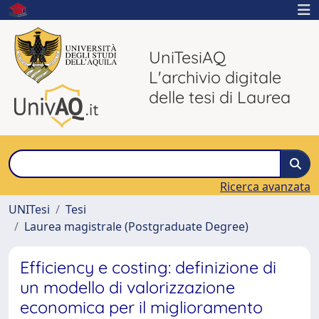
UniTesiAQ
L'archivio digitale
delle tesi di Laurea
Ricerca avanzata
UNITesi
Tesi
Laurea magistrale (Postgraduate Degree)
Efficiency e costing: definizione di
un modello di valorizzazione
economica per il miglioramento