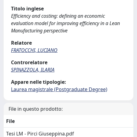
Titolo inglese
Efficiency and costing: defining an economic
evaluation model for improving efficiency in a Lean
Manufacturing perspective
Relatore
FRATOCCHI, LUCIANO
Controrelatore
SPINAZZOLA, ILARIA
Appare nelle tipologie:
Laurea magistrale (Postgraduate Degree)
File in questo prodotto:
File
Tesi LM - Pirci Giuseppina.pdf