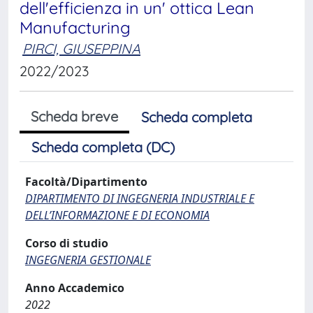
dell'efficienza in un' ottica Lean
Manufacturing
PIRCI, GIUSEPPINA
2022/2023
Scheda breve
Scheda completa
Scheda completa (DC)
Facoltà/Dipartimento
DIPARTIMENTO DI INGEGNERIA INDUSTRIALE E
DELL’INFORMAZIONE E DI ECONOMIA
Corso di studio
INGEGNERIA GESTIONALE
Anno Accademico
2022