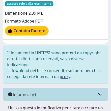
accesso solo dalla rete interna
Dimensione 2.39 MB
Formato Adobe PDF
Contatta l'autore
I documenti in UNITESI sono protetti da copyright
e tutti i diritti sono riservati, salvo diversa
indicazione.
Il download dei file è consentito soltanto per chi si
collega da rete interna o da
proxy
.
Informazioni
Utilizza questo identificativo per citare o creare un