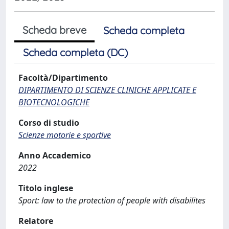
Scheda breve
Scheda completa
Scheda completa (DC)
Facoltà/Dipartimento
DIPARTIMENTO DI SCIENZE CLINICHE APPLICATE E
BIOTECNOLOGICHE
Corso di studio
Scienze motorie e sportive
Anno Accademico
2022
Titolo inglese
Sport: law to the protection of people with disabilites
Relatore