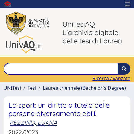
UniTesiAQ
L'archivio digitale
delle tesi di Laurea
Ricerca avanzata
UNITesi
Tesi
Laurea triennale (Bachelor's Degree)
Lo sport: un diritto a tutela delle
persone diversamente abili.
PEZZINO, LUANA
2022/2023