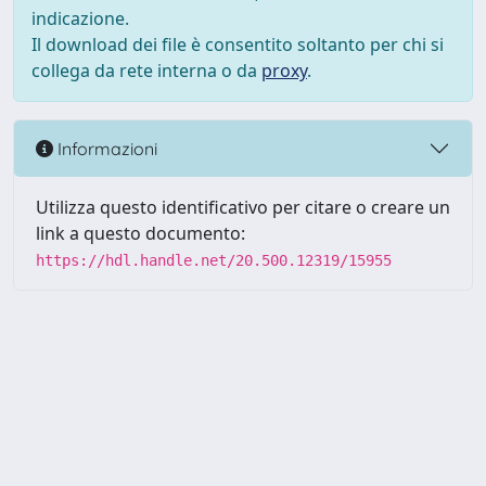
indicazione.
Il download dei file è consentito soltanto per chi si
collega da rete interna o da
proxy
.
Informazioni
Utilizza questo identificativo per citare o creare un
link a questo documento:
https://hdl.handle.net/20.500.12319/15955