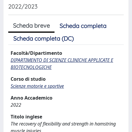
2022/2023
Scheda breve
Scheda completa
Scheda completa (DC)
Facoltà/Dipartimento
DIPARTIMENTO DI SCIENZE CLINICHE APPLICATE E
BIOTECNOLOGICHE
Corso di studio
Scienze motorie e sportive
Anno Accademico
2022
Titolo inglese
The recovery of flexibility and strength in hamstring
muscle injuries