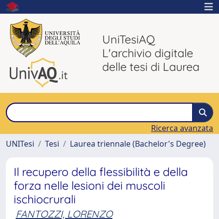
UniTesiAQ
L'archivio digitale
delle tesi di Laurea
Ricerca avanzata
UNITesi
Tesi
Laurea triennale (Bachelor's Degree)
Il recupero della flessibilità e della
forza nelle lesioni dei muscoli
ischiocrurali
FANTOZZI, LORENZO