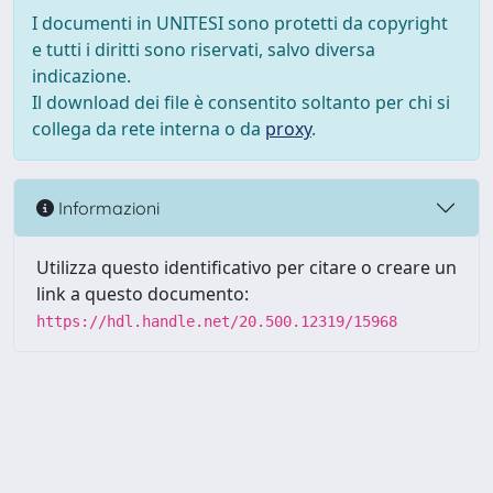
I documenti in UNITESI sono protetti da copyright
e tutti i diritti sono riservati, salvo diversa
indicazione.
Il download dei file è consentito soltanto per chi si
collega da rete interna o da
proxy
.
Informazioni
Utilizza questo identificativo per citare o creare un
link a questo documento:
https://hdl.handle.net/20.500.12319/15968