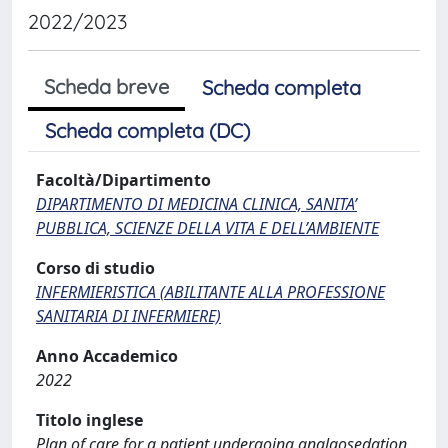
2022/2023
Scheda breve
Scheda completa
Scheda completa (DC)
Facoltà/Dipartimento
DIPARTIMENTO DI MEDICINA CLINICA, SANITA’
PUBBLICA, SCIENZE DELLA VITA E DELL’AMBIENTE
Corso di studio
INFERMIERISTICA (ABILITANTE ALLA PROFESSIONE
SANITARIA DI INFERMIERE)
Anno Accademico
2022
Titolo inglese
Plan of care for a patient undergoing analgosedation