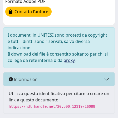
Formato Adobe PDF
Contatta l'autore
I documenti in UNITESI sono protetti da copyright
e tutti i diritti sono riservati, salvo diversa
indicazione.
Il download dei file è consentito soltanto per chi si
collega da rete interna o da
proxy
.
Informazioni
Utilizza questo identificativo per citare o creare un
link a questo documento:
https://hdl.handle.net/20.500.12319/16088