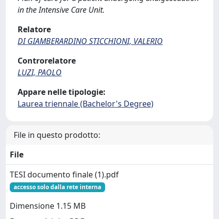
in the Intensive Care Unit.
Relatore
DI GIAMBERARDINO STICCHIONI, VALERIO
Controrelatore
LUZI, PAOLO
Appare nelle tipologie:
Laurea triennale (Bachelor's Degree)
File in questo prodotto:
File
TESI documento finale (1).pdf
accesso solo dalla rete interna
Dimensione 1.15 MB