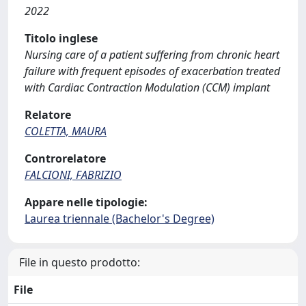
2022
Titolo inglese
Nursing care of a patient suffering from chronic heart
failure with frequent episodes of exacerbation treated
with Cardiac Contraction Modulation (CCM) implant
Relatore
COLETTA, MAURA
Controrelatore
FALCIONI, FABRIZIO
Appare nelle tipologie:
Laurea triennale (Bachelor's Degree)
File in questo prodotto:
File