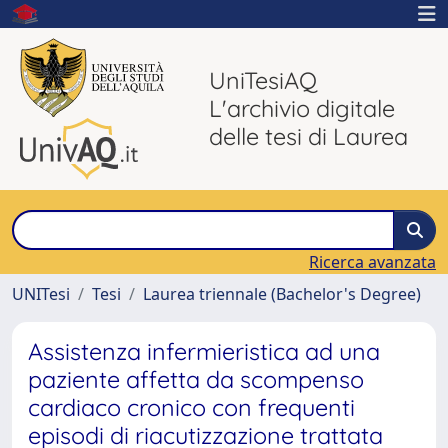
UniTesiAQ
L'archivio digitale
delle tesi di Laurea
Ricerca avanzata
UNITesi
Tesi
Laurea triennale (Bachelor's Degree)
Assistenza infermieristica ad una
paziente affetta da scompenso
cardiaco cronico con frequenti
episodi di riacutizzazione trattata