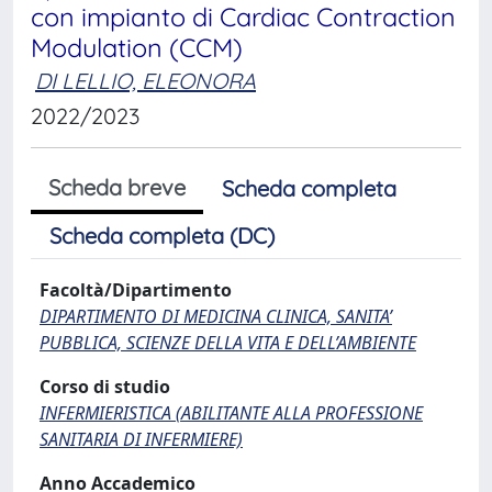
con impianto di Cardiac Contraction
Modulation (CCM)
DI LELLIO, ELEONORA
2022/2023
Scheda breve
Scheda completa
Scheda completa (DC)
Facoltà/Dipartimento
DIPARTIMENTO DI MEDICINA CLINICA, SANITA’
PUBBLICA, SCIENZE DELLA VITA E DELL’AMBIENTE
Corso di studio
INFERMIERISTICA (ABILITANTE ALLA PROFESSIONE
SANITARIA DI INFERMIERE)
Anno Accademico