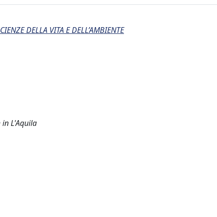
CIENZE DELLA VITA E DELL’AMBIENTE
in L'Aquila