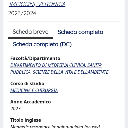
IMPICCINI, VERONICA
2023/2024
Scheda breve
Scheda completa
Scheda completa (DC)
Facoltà/Dipartimento
DIPARTIMENTO DI MEDICINA CLINICA, SANITA’
PUBBLICA, SCIENZE DELLA VITA E DELL’AMBIENTE
Corso di studio
MEDICINA E CHIRURGIA
Anno Accademico
2023
Titolo inglese
Magnetic resonance imaging-guided focused