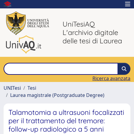
UniTesiAQ
L'archivio digitale
delle tesi di Laurea
Ricerca avanzata
UNITesi
Tesi
Laurea magistrale (Postgraduate Degree)
Talamotomia a ultrasuoni focalizzati
per il trattamento del tremore:
follow-up radiologico a 5 anni