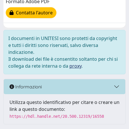
Formato Adobe PDF
Contatta l'autore
I documenti in UNITESI sono protetti da copyright
e tutti i diritti sono riservati, salvo diversa
indicazione.
Il download dei file è consentito soltanto per chi si
collega da rete interna o da
proxy
.
Informazioni
Utilizza questo identificativo per citare o creare un
link a questo documento:
https://hdl.handle.net/20.500.12319/16558