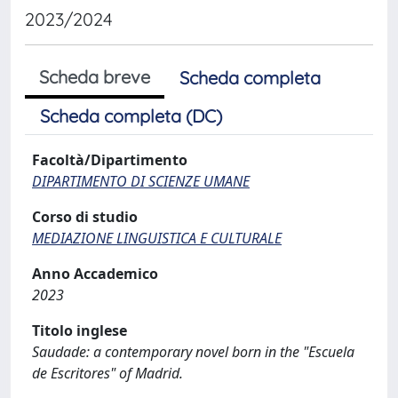
2023/2024
Scheda breve
Scheda completa
Scheda completa (DC)
Facoltà/Dipartimento
DIPARTIMENTO DI SCIENZE UMANE
Corso di studio
MEDIAZIONE LINGUISTICA E CULTURALE
Anno Accademico
2023
Titolo inglese
Saudade: a contemporary novel born in the "Escuela
de Escritores" of Madrid.