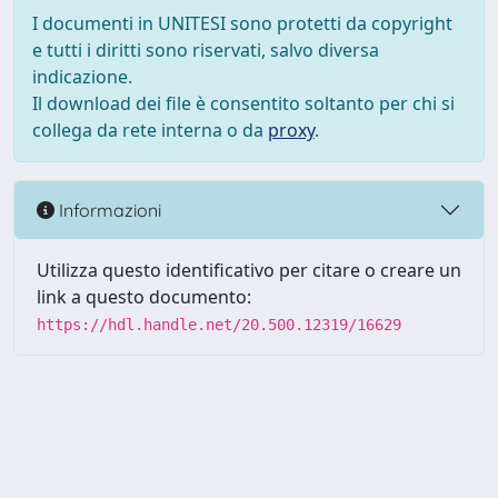
I documenti in UNITESI sono protetti da copyright
e tutti i diritti sono riservati, salvo diversa
indicazione.
Il download dei file è consentito soltanto per chi si
collega da rete interna o da
proxy
.
Informazioni
Utilizza questo identificativo per citare o creare un
link a questo documento:
https://hdl.handle.net/20.500.12319/16629