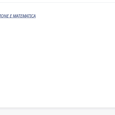
IONE E MATEMATICA