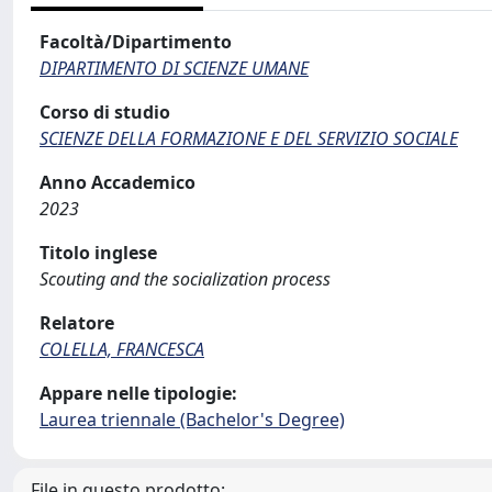
Facoltà/Dipartimento
DIPARTIMENTO DI SCIENZE UMANE
Corso di studio
SCIENZE DELLA FORMAZIONE E DEL SERVIZIO SOCIALE
Anno Accademico
2023
Titolo inglese
Scouting and the socialization process
Relatore
COLELLA, FRANCESCA
Appare nelle tipologie:
Laurea triennale (Bachelor's Degree)
File in questo prodotto: