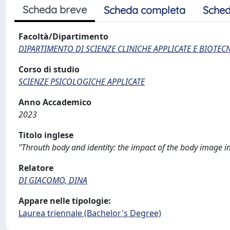
Scheda breve
Scheda completa
Sched
Facoltà/Dipartimento
DIPARTIMENTO DI SCIENZE CLINICHE APPLICATE E BIOTE
Corso di studio
SCIENZE PSICOLOGICHE APPLICATE
Anno Accademico
2023
Titolo inglese
"Throuth body and identity: the impact of the body image 
Relatore
DI GIACOMO, DINA
Appare nelle tipologie:
Laurea triennale (Bachelor's Degree)