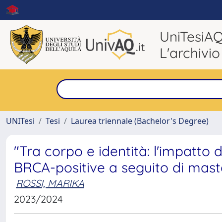
UniTesiA
L'archivio
UNITesi
Tesi
Laurea triennale (Bachelor's Degree)
"Tra corpo e identità: l'impatto
BRCA-positive a seguito di mas
ROSSI, MARIKA
2023/2024