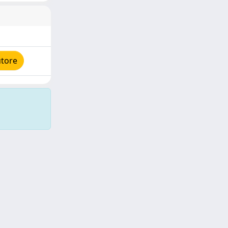
utore
Copyright © 2026