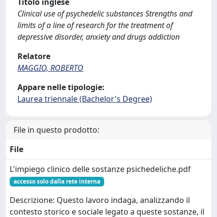
Titolo inglese
Clinical use of psychedelic substances Strengths and
limits of a line of research for the treatment of
depressive disorder, anxiety and drugs addiction
Relatore
MAGGIO, ROBERTO
Appare nelle tipologie:
Laurea triennale (Bachelor's Degree)
File in questo prodotto:
File
L'impiego clinico delle sostanze psichedeliche.pdf
accesso solo dalla rete interna
Descrizione: Questo lavoro indaga, analizzando il
contesto storico e sociale legato a queste sostanze, il