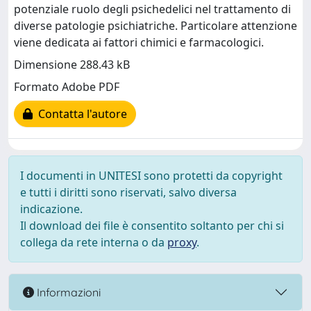
potenziale ruolo degli psichedelici nel trattamento di
diverse patologie psichiatriche. Particolare attenzione
viene dedicata ai fattori chimici e farmacologici.
Dimensione 288.43 kB
Formato Adobe PDF
Contatta l'autore
I documenti in UNITESI sono protetti da copyright
e tutti i diritti sono riservati, salvo diversa
indicazione.
Il download dei file è consentito soltanto per chi si
collega da rete interna o da
proxy
.
Informazioni