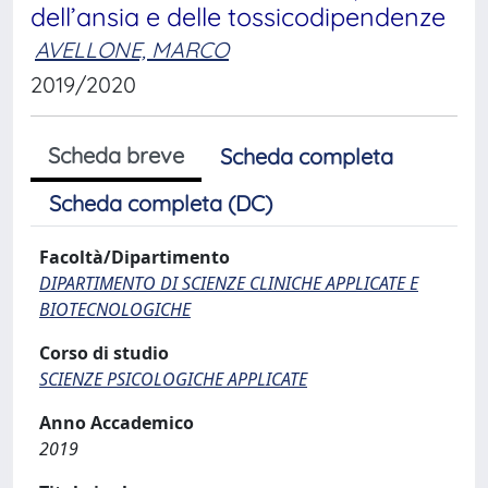
dell’ansia e delle tossicodipendenze
AVELLONE, MARCO
2019/2020
Scheda breve
Scheda completa
Scheda completa (DC)
Facoltà/Dipartimento
DIPARTIMENTO DI SCIENZE CLINICHE APPLICATE E
BIOTECNOLOGICHE
Corso di studio
SCIENZE PSICOLOGICHE APPLICATE
Anno Accademico
2019