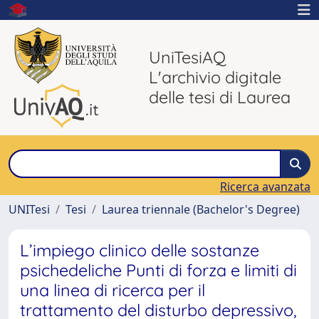
UniTesiAQ
L'archivio digitale
delle tesi di Laurea
Ricerca avanzata
UNITesi
Tesi
Laurea triennale (Bachelor's Degree)
L’impiego clinico delle sostanze
psichedeliche Punti di forza e limiti di
una linea di ricerca per il
trattamento del disturbo depressivo,