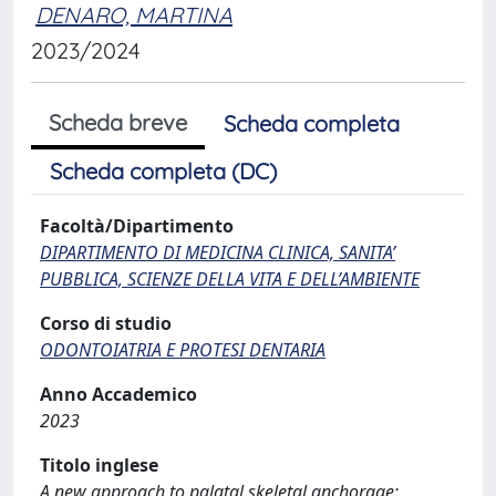
DENARO, MARTINA
2023/2024
Scheda breve
Scheda completa
Scheda completa (DC)
Facoltà/Dipartimento
DIPARTIMENTO DI MEDICINA CLINICA, SANITA’
PUBBLICA, SCIENZE DELLA VITA E DELL’AMBIENTE
Corso di studio
ODONTOIATRIA E PROTESI DENTARIA
Anno Accademico
2023
Titolo inglese
A new approach to palatal skeletal anchorage: