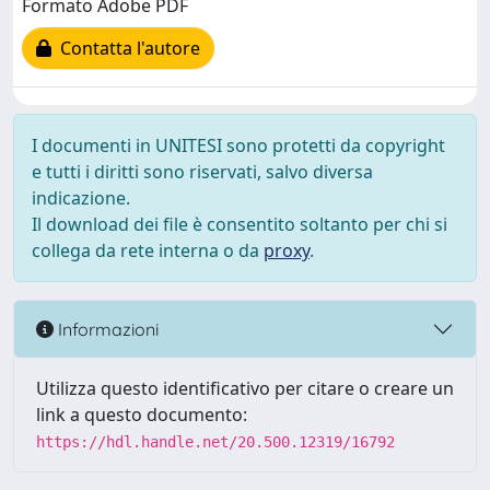
Formato Adobe PDF
Contatta l'autore
I documenti in UNITESI sono protetti da copyright
e tutti i diritti sono riservati, salvo diversa
indicazione.
Il download dei file è consentito soltanto per chi si
collega da rete interna o da
proxy
.
Informazioni
Utilizza questo identificativo per citare o creare un
link a questo documento:
https://hdl.handle.net/20.500.12319/16792