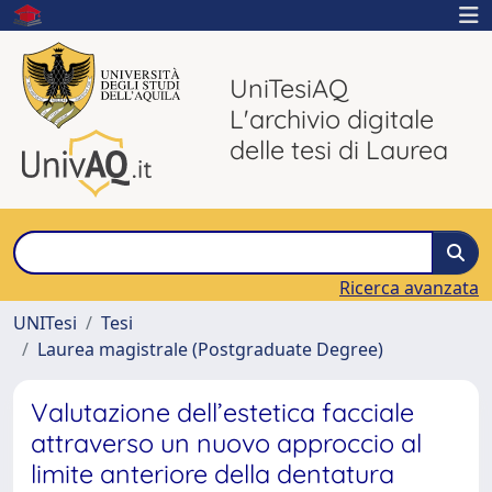
UniTesiAQ
L'archivio digitale
delle tesi di Laurea
Ricerca avanzata
UNITesi
Tesi
Laurea magistrale (Postgraduate Degree)
Valutazione dell’estetica facciale
attraverso un nuovo approccio al
limite anteriore della dentatura