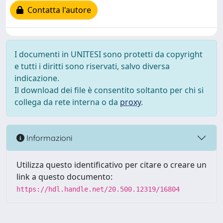
Contatta l'autore
I documenti in UNITESI sono protetti da copyright
e tutti i diritti sono riservati, salvo diversa
indicazione.
Il download dei file è consentito soltanto per chi si
collega da rete interna o da
proxy
.
Informazioni
Utilizza questo identificativo per citare o creare un
link a questo documento:
https://hdl.handle.net/20.500.12319/16804