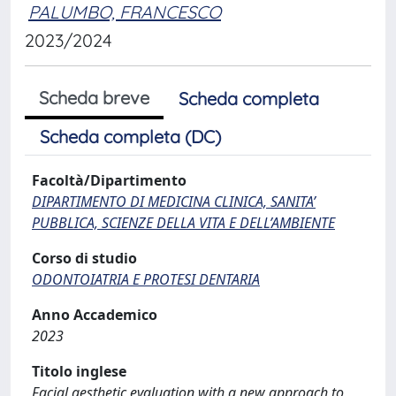
PALUMBO, FRANCESCO
2023/2024
Scheda breve
Scheda completa
Scheda completa (DC)
Facoltà/Dipartimento
DIPARTIMENTO DI MEDICINA CLINICA, SANITA’
PUBBLICA, SCIENZE DELLA VITA E DELL’AMBIENTE
Corso di studio
ODONTOIATRIA E PROTESI DENTARIA
Anno Accademico
2023
Titolo inglese
Facial aesthetic evaluation with a new approach to