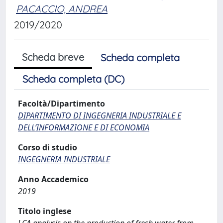
PACACCIO, ANDREA
2019/2020
Scheda breve
Scheda completa
Scheda completa (DC)
Facoltà/Dipartimento
DIPARTIMENTO DI INGEGNERIA INDUSTRIALE E
DELL’INFORMAZIONE E DI ECONOMIA
Corso di studio
INGEGNERIA INDUSTRIALE
Anno Accademico
2019
Titolo inglese