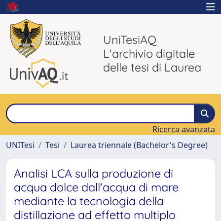
UniTesiAQ
L'archivio digitale
delle tesi di Laurea
Ricerca avanzata
UNITesi
Tesi
Laurea triennale (Bachelor's Degree)
Analisi LCA sulla produzione di
acqua dolce dall'acqua di mare
mediante la tecnologia della
distillazione ad effetto multiplo