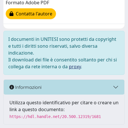
Formato Adobe PDF
Contatta l'autore
I documenti in UNITESI sono protetti da copyright
e tutti i diritti sono riservati, salvo diversa
indicazione.
Il download dei file è consentito soltanto per chi si
collega da rete interna o da
proxy
.
Informazioni
Utilizza questo identificativo per citare o creare un
link a questo documento:
https://hdl.handle.net/20.500.12319/1681