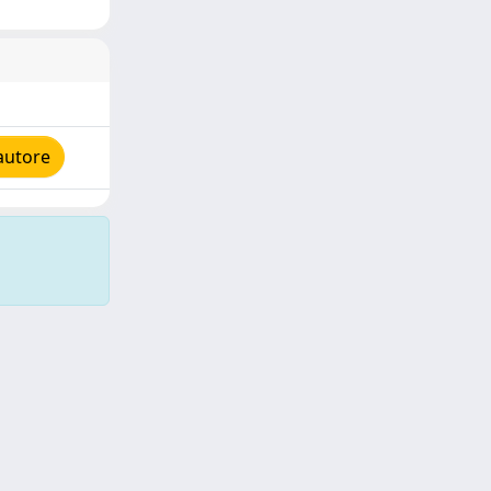
autore