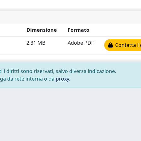
Dimensione
Formato
2.31 MB
Adobe PDF
Contatta l'
i diritti sono riservati, salvo diversa indicazione.
lega da rete interna o da
proxy
.