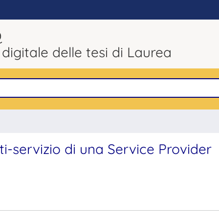
Q
 digitale delle tesi di Laurea
lti-servizio di una Service Provider