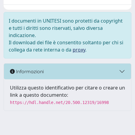
I documenti in UNITESI sono protetti da copyright
e tutti i diritti sono riservati, salvo diversa
indicazione.
Il download dei file è consentito soltanto per chi si
collega da rete interna o da
proxy
.
Informazioni
Utilizza questo identificativo per citare o creare un
link a questo documento:
https://hdl.handle.net/20.500.12319/16998