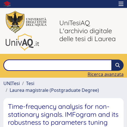
UniTesiAQ
L'archivio digitale
delle tesi di Laurea
Ricerca avanzata
UNITesi
Tesi
Laurea magistrale (Postgraduate Degree)
Time-frequency analysis for non-
stationary signals. IMFogram and its
robustness to parameters tuning