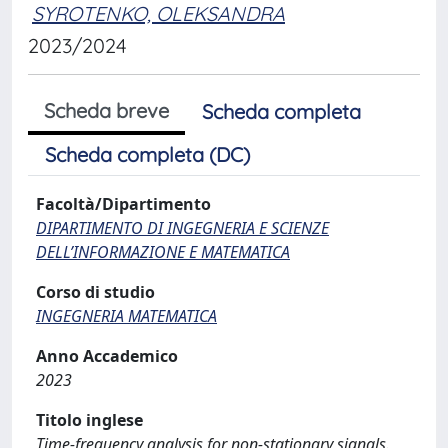
SYROTENKO, OLEKSANDRA
2023/2024
Scheda breve
Scheda completa
Scheda completa (DC)
Facoltà/Dipartimento
DIPARTIMENTO DI INGEGNERIA E SCIENZE
DELL’INFORMAZIONE E MATEMATICA
Corso di studio
INGEGNERIA MATEMATICA
Anno Accademico
2023
Titolo inglese
Time-frequency analysis for non-stationary signals.