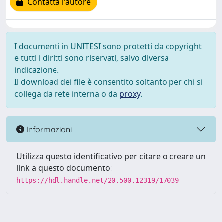
Contatta l'autore
I documenti in UNITESI sono protetti da copyright
e tutti i diritti sono riservati, salvo diversa
indicazione.
Il download dei file è consentito soltanto per chi si
collega da rete interna o da
proxy
.
Informazioni
Utilizza questo identificativo per citare o creare un
link a questo documento:
https://hdl.handle.net/20.500.12319/17039