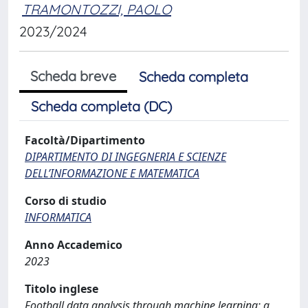
TRAMONTOZZI, PAOLO
2023/2024
Scheda breve
Scheda completa
Scheda completa (DC)
Facoltà/Dipartimento
DIPARTIMENTO DI INGEGNERIA E SCIENZE
DELL’INFORMAZIONE E MATEMATICA
Corso di studio
INFORMATICA
Anno Accademico
2023
Titolo inglese
Football data analysis through machine learning: a