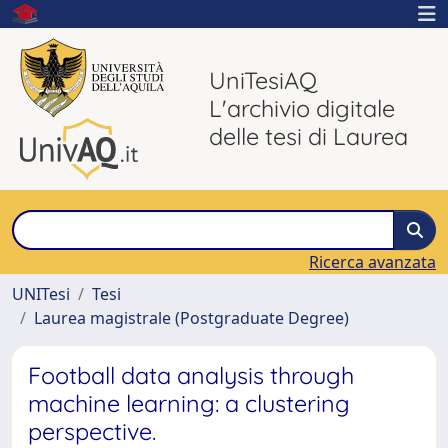
UniTesiAQ
L'archivio digitale
delle tesi di Laurea
Ricerca avanzata
UNITesi
Tesi
Laurea magistrale (Postgraduate Degree)
Football data analysis through
machine learning: a clustering
perspective.