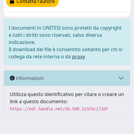
Contatta l'autore
I documenti in UNITESI sono protetti da copyright
e tutti i diritti sono riservati, salvo diversa
indicazione.
Il download dei file è consentito soltanto per chi si
collega da rete interna o da
proxy
.
Informazioni
Utilizza questo identificativo per citare o creare un
link a questo documento:
https://hdl.handle.net/20.500.12319/17107