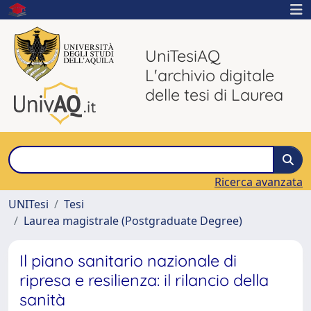
UniTesiAQ
L'archivio digitale
delle tesi di Laurea
Ricerca avanzata
UNITesi
Tesi
Laurea magistrale (Postgraduate Degree)
Il piano sanitario nazionale di
ripresa e resilienza: il rilancio della
sanità