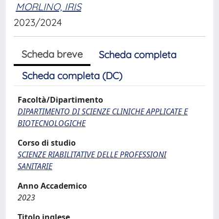
MORLINO, IRIS
2023/2024
Scheda breve
Scheda completa
Scheda completa (DC)
Facoltà/Dipartimento
DIPARTIMENTO DI SCIENZE CLINICHE APPLICATE E
BIOTECNOLOGICHE
Corso di studio
SCIENZE RIABILITATIVE DELLE PROFESSIONI
SANITARIE
Anno Accademico
2023
Titolo inglese