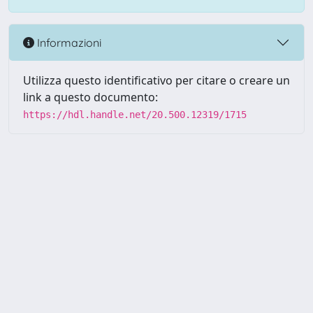
Informazioni
Utilizza questo identificativo per citare o creare un
link a questo documento:
https://hdl.handle.net/20.500.12319/1715