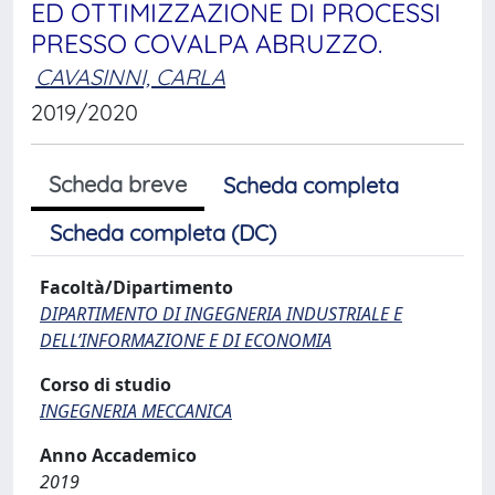
ED OTTIMIZZAZIONE DI PROCESSI
PRESSO COVALPA ABRUZZO.
CAVASINNI, CARLA
2019/2020
Scheda breve
Scheda completa
Scheda completa (DC)
Facoltà/Dipartimento
DIPARTIMENTO DI INGEGNERIA INDUSTRIALE E
DELL’INFORMAZIONE E DI ECONOMIA
Corso di studio
INGEGNERIA MECCANICA
Anno Accademico
2019