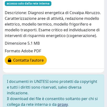
accesso solo dalla rete interna
Descrizione: Diagnosi energetica di Covalpa Abruzzo.
Caratterizzazione aree di attività, redazione modello
elettrico, modello termico, modello frigorifero e
modello trasporti. Esame critico ed individuazione di
interventi di risparmio energetico (cogenerazione).
Dimensione 5.1 MB
Formato Adobe PDF
Contatta l'autore
I documenti in UNITESI sono protetti da copyright
e tutti i diritti sono riservati, salvo diversa
indicazione.
Il download dei file è consentito soltanto per chi si
collega da rete interna o da
proxy
.