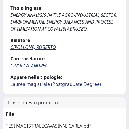
Titolo inglese
ENERGY ANALYSIS IN THE AGRO-INDUSTRIAL SECTOR.
ENVIRONMENTAL ENERGY BALANCES AND PROCESS
OPTIMIZATION AT COVALPA ABRUZZO.
Relatore
CIPOLLONE, ROBERTO
Controrelatore
CINOCCA, ANDREA
Appare nelle tipologie:
Laurea magistrale (Postgraduate Degree)
File in questo prodotto:
File
TESI MAGISTRALECAVASINNI CARLA.pdf