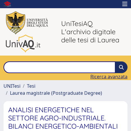
UniTesiAQ
L'archivio digitale
delle tesi di Laurea
Ricerca avanzata
UNITesi
Tesi
Laurea magistrale (Postgraduate Degree)
ANALISI ENERGETICHE NEL
SETTORE AGRO-INDUSTRIALE.
BILANCI ENERGETICO-AMBIENTALI