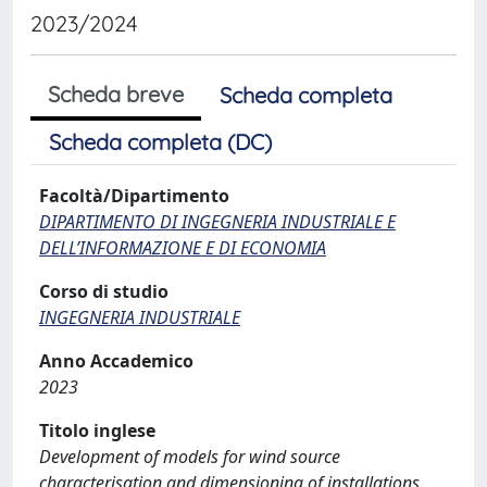
2023/2024
Scheda breve
Scheda completa
Scheda completa (DC)
Facoltà/Dipartimento
DIPARTIMENTO DI INGEGNERIA INDUSTRIALE E
DELL’INFORMAZIONE E DI ECONOMIA
Corso di studio
INGEGNERIA INDUSTRIALE
Anno Accademico
2023
Titolo inglese
Development of models for wind source
characterisation and dimensioning of installations