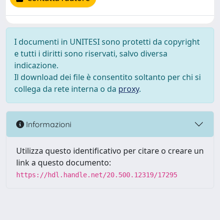
I documenti in UNITESI sono protetti da copyright
e tutti i diritti sono riservati, salvo diversa
indicazione.
Il download dei file è consentito soltanto per chi si
collega da rete interna o da
proxy
.
Informazioni
Utilizza questo identificativo per citare o creare un
link a questo documento:
https://hdl.handle.net/20.500.12319/17295