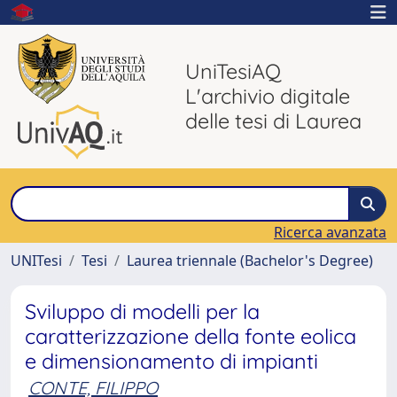
UniTesiAQ
L'archivio digitale
delle tesi di Laurea
Ricerca avanzata
UNITesi
Tesi
Laurea triennale (Bachelor's Degree)
Sviluppo di modelli per la
caratterizzazione della fonte eolica
e dimensionamento di impianti
CONTE, FILIPPO