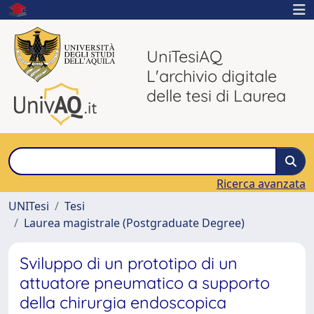
UniTesiAQ
L'archivio digitale
delle tesi di Laurea
Ricerca avanzata
UNITesi
Tesi
Laurea magistrale (Postgraduate Degree)
Sviluppo di un prototipo di un
attuatore pneumatico a supporto
della chirurgia endoscopica