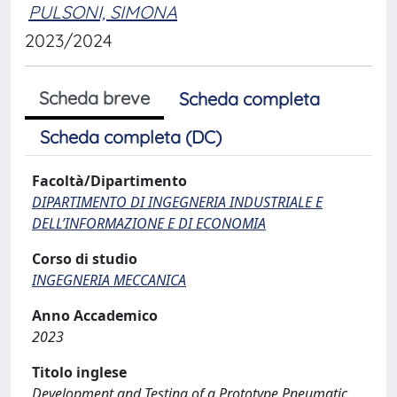
PULSONI, SIMONA
2023/2024
Scheda breve
Scheda completa
Scheda completa (DC)
Facoltà/Dipartimento
DIPARTIMENTO DI INGEGNERIA INDUSTRIALE E
DELL’INFORMAZIONE E DI ECONOMIA
Corso di studio
INGEGNERIA MECCANICA
Anno Accademico
2023
Titolo inglese
Development and Testing of a Prototype Pneumatic