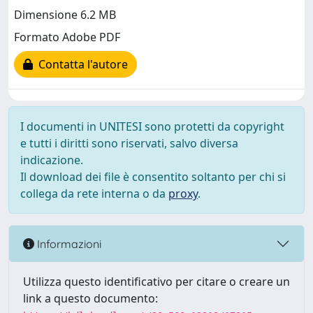
Dimensione 6.2 MB
Formato Adobe PDF
Contatta l'autore
I documenti in UNITESI sono protetti da copyright
e tutti i diritti sono riservati, salvo diversa
indicazione.
Il download dei file è consentito soltanto per chi si
collega da rete interna o da
proxy
.
Informazioni
Utilizza questo identificativo per citare o creare un
link a questo documento: