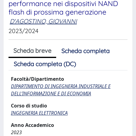
performance nei dispositivi NAND
flash di prossima generazione
D'AGOSTINO, GIOVANNI
2023/2024
Scheda breve
Scheda completa
Scheda completa (DC)
Facoltà/Dipartimento
DIPARTIMENTO DI INGEGNERIA INDUSTRIALE E
DELL’INFORMAZIONE E DI ECONOMIA
Corso di studio
INGEGNERIA ELETTRONICA
Anno Accademico
2023