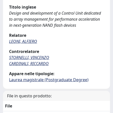
Titolo inglese
Design and development of a Control Unit dedicated
to array management for performance acceleration
in next-generation NAND flash devices
Relatore
LEONI, ALFIERO
Controrelatore
STORNELLI, VINCENZO
CARDINALI, RICCARDO
Appare nelle tipologie:
Laurea magistrale (Postgraduate Degree)
File in questo prodotto:
File