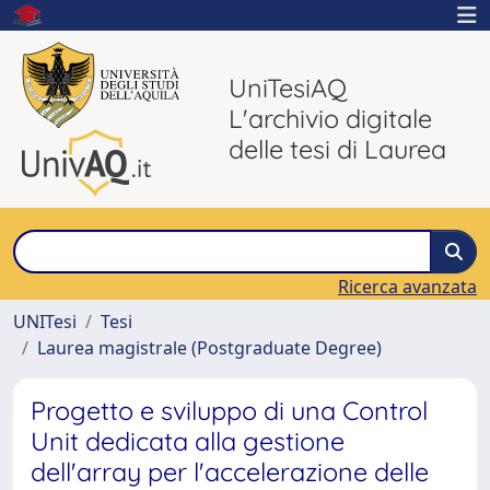
UniTesiAQ
L'archivio digitale
delle tesi di Laurea
Ricerca avanzata
UNITesi
Tesi
Laurea magistrale (Postgraduate Degree)
Progetto e sviluppo di una Control
Unit dedicata alla gestione
dell'array per l'accelerazione delle