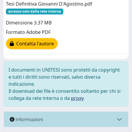
Tesi Definitiva Giovanni D'Agostino.pdf
accesso solo dalla rete interna
Dimensione 3.37 MB
Formato Adobe PDF
Contatta l'autore
I documenti in UNITESI sono protetti da copyright
e tutti i diritti sono riservati, salvo diversa
indicazione.
Il download dei file è consentito soltanto per chi si
collega da rete interna o da
proxy
.
Informazioni