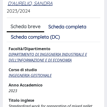
D'AURELIO, SANDRA
2023/2024
Scheda breve
Scheda completa
Scheda completa (DC)
Facoltà/Dipartimento
DIPARTIMENTO DI INGEGNERIA INDUSTRIALE E
DELL’INFORMAZIONE E DI ECONOMIA
Corso di studio
INGEGNERIA GESTIONALE
Anno Accademico
2023
Titolo inglese
Standardized work for preparation of mixed pallet