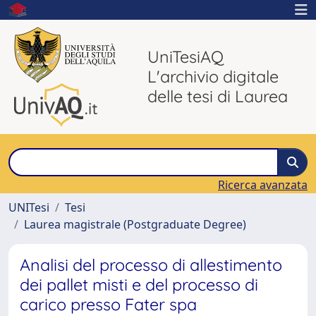
UniTesiAQ
L'archivio digitale
delle tesi di Laurea
Ricerca avanzata
UNITesi
Tesi
Laurea magistrale (Postgraduate Degree)
Analisi del processo di allestimento
dei pallet misti e del processo di
carico presso Fater spa