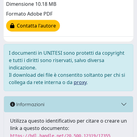
Dimensione 10.18 MB
Formato Adobe PDF
Contatta l'autore
I documenti in UNITESI sono protetti da copyright
e tutti i diritti sono riservati, salvo diversa
indicazione.
Il download dei file è consentito soltanto per chi si
collega da rete interna o da
proxy
.
Informazioni
Utilizza questo identificativo per citare o creare un
link a questo documento:
https://hdl.handle.net/20.500.12319/17355