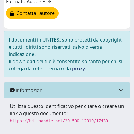
Formato Adobe PDF
Contatta l'autore
I documenti in UNITESI sono protetti da copyright
e tutti i diritti sono riservati, salvo diversa
indicazione.
Il download dei file è consentito soltanto per chi si
collega da rete interna o da
proxy
.
Informazioni
Utilizza questo identificativo per citare o creare un
link a questo documento:
https://hdl.handle.net/20.500.12319/17430