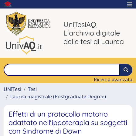
UniTesiAQ
L'archivio digitale
delle tesi di Laurea
Ricerca avanzata
UNITesi
Tesi
Laurea magistrale (Postgraduate Degree)
Effetti di un protocollo motorio
adattato nell'ippoterapia su soggetti
con Sindrome di Down