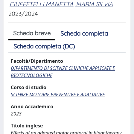
CIUFFETELLI MANETTA, MARIA SILVIA
2023/2024
Scheda breve
Scheda completa
Scheda completa (DC)
Facoltà/Dipartimento
DIPARTIMENTO DI SCIENZE CLINICHE APPLICATE E
BIOTECNOLOGICHE
Corso di studio
SCIENZE MOTORIE PREVENTIVE E ADATTATIVE
Anno Accademico
2023
Titolo inglese
Effects of an adapted motor protocol in hippotherapy