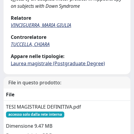
on subjects with Down Syndrome
Relatore
VINCIGUERRA, MARIA GIULIA
Controrelatore
TUCCELLA, CHIARA
Appare nelle tipologie:
Laurea magistrale (Postgraduate Degree)
File in questo prodotto:
File
TESI MAGISTRALE DEFINITIVA.pdf
accesso solo dalla rete interna
Dimensione 9.47 MB