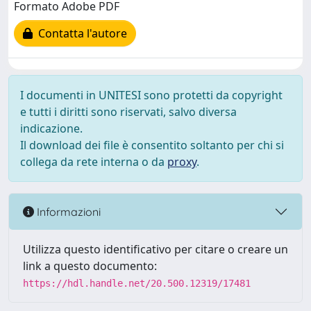
Formato Adobe PDF
Contatta l'autore
I documenti in UNITESI sono protetti da copyright
e tutti i diritti sono riservati, salvo diversa
indicazione.
Il download dei file è consentito soltanto per chi si
collega da rete interna o da
proxy
.
Informazioni
Utilizza questo identificativo per citare o creare un
link a questo documento:
https://hdl.handle.net/20.500.12319/17481