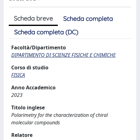
Scheda breve
Scheda completa
Scheda completa (DC)
Facoltà/Dipartimento
DIPARTIMENTO DI SCIENZE FISICHE E CHIMICHE
Corso di studio
FISICA
Anno Accademico
2023
Titolo inglese
Polarimetry for the characterization of chiral
molecular compounds
Relatore