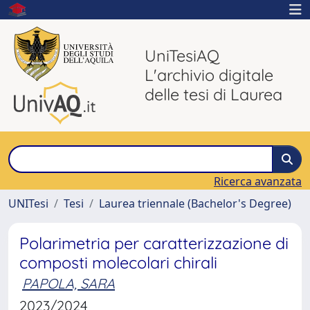
UniTesiAQ
L'archivio digitale
delle tesi di Laurea
Ricerca avanzata
UNITesi
Tesi
Laurea triennale (Bachelor's Degree)
Polarimetria per caratterizzazione di
composti molecolari chirali
PAPOLA, SARA
2023/2024