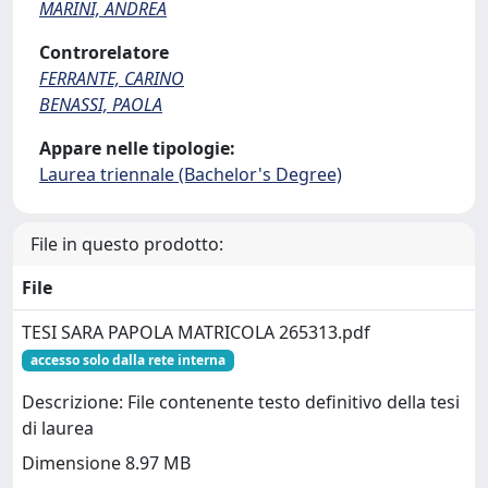
MARINI, ANDREA
Controrelatore
FERRANTE, CARINO
BENASSI, PAOLA
Appare nelle tipologie:
Laurea triennale (Bachelor's Degree)
File in questo prodotto:
File
TESI SARA PAPOLA MATRICOLA 265313.pdf
accesso solo dalla rete interna
Descrizione: File contenente testo definitivo della tesi
di laurea
Dimensione 8.97 MB