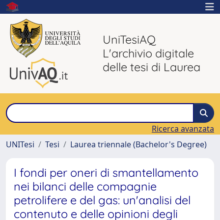
UniTesiAQ
L'archivio digitale
delle tesi di Laurea
Ricerca avanzata
UNITesi
Tesi
Laurea triennale (Bachelor's Degree)
I fondi per oneri di smantellamento
nei bilanci delle compagnie
petrolifere e del gas: un'analisi del
contenuto e delle opinioni degli