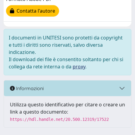
Contatta l'autore
I documenti in UNITESI sono protetti da copyright
e tutti i diritti sono riservati, salvo diversa
indicazione.
Il download dei file è consentito soltanto per chi si
collega da rete interna o da
proxy
.
Informazioni
Utilizza questo identificativo per citare o creare un
link a questo documento:
https://hdl.handle.net/20.500.12319/17522