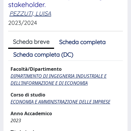
stakeholder.
PEZZUTI, LUISA
2023/2024
Scheda breve
Scheda completa
Scheda completa (DC)
Facoltà/Dipartimento
DIPARTIMENTO DI INGEGNERIA INDUSTRIALE E
DELL’INFORMAZIONE E DI ECONOMIA
Corso di studio
ECONOMIA E AMMINISTRAZIONE DELLE IMPRESE
Anno Accademico
2023