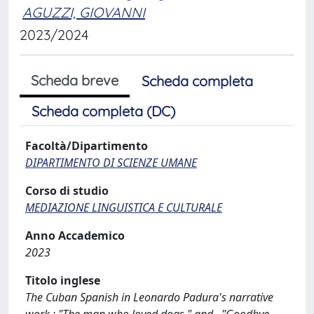
AGUZZI, GIOVANNI
2023/2024
Scheda breve
Scheda completa
Scheda completa (DC)
Facoltà/Dipartimento
DIPARTIMENTO DI SCIENZE UMANE
Corso di studio
MEDIAZIONE LINGUISTICA E CULTURALE
Anno Accademico
2023
Titolo inglese
The Cuban Spanish in Leonardo Padura's narrative