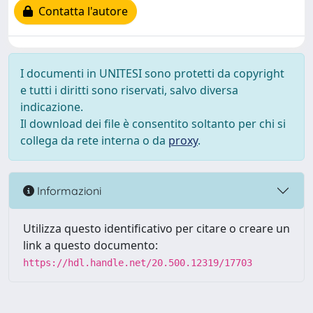
Contatta l'autore
I documenti in UNITESI sono protetti da copyright
e tutti i diritti sono riservati, salvo diversa
indicazione.
Il download dei file è consentito soltanto per chi si
collega da rete interna o da
proxy
.
Informazioni
Utilizza questo identificativo per citare o creare un
link a questo documento:
https://hdl.handle.net/20.500.12319/17703