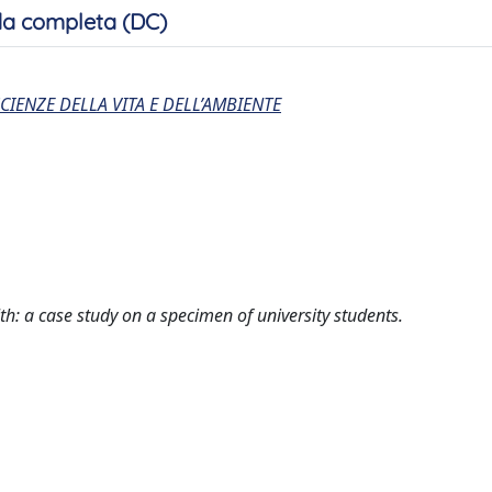
a completa (DC)
CIENZE DELLA VITA E DELL’AMBIENTE
: a case study on a specimen of university students.