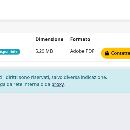
Dimensione
Formato
5.29 MB
Adobe PDF
disponibile
Contatta 
i diritti sono riservati, salvo diversa indicazione.
lega da rete interna o da
proxy
.