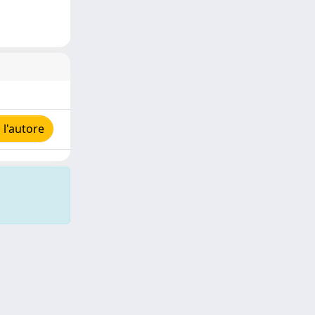
l'autore