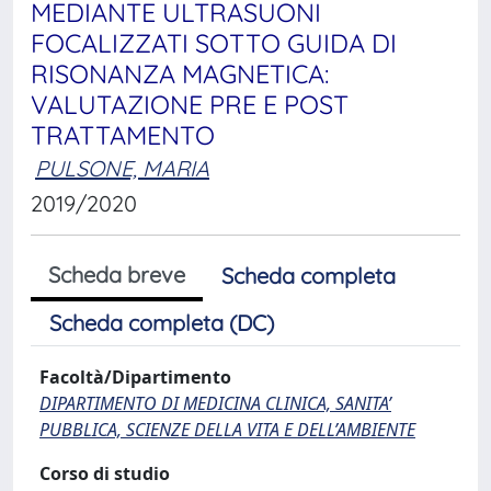
MEDIANTE ULTRASUONI
FOCALIZZATI SOTTO GUIDA DI
RISONANZA MAGNETICA:
VALUTAZIONE PRE E POST
TRATTAMENTO
PULSONE, MARIA
2019/2020
Scheda breve
Scheda completa
Scheda completa (DC)
Facoltà/Dipartimento
DIPARTIMENTO DI MEDICINA CLINICA, SANITA’
PUBBLICA, SCIENZE DELLA VITA E DELL’AMBIENTE
Corso di studio