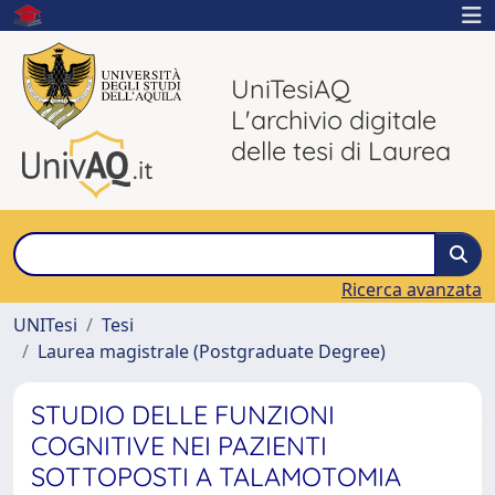
UniTesiAQ
L'archivio digitale
delle tesi di Laurea
Ricerca avanzata
UNITesi
Tesi
Laurea magistrale (Postgraduate Degree)
STUDIO DELLE FUNZIONI
COGNITIVE NEI PAZIENTI
SOTTOPOSTI A TALAMOTOMIA