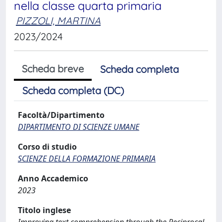
nella classe quarta primaria
PIZZOLI, MARTINA
2023/2024
Scheda breve
Scheda completa
Scheda completa (DC)
Facoltà/Dipartimento
DIPARTIMENTO DI SCIENZE UMANE
Corso di studio
SCIENZE DELLA FORMAZIONE PRIMARIA
Anno Accademico
2023
Titolo inglese