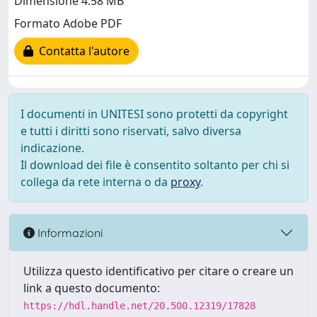
Dimensione 4.58 MB
Formato Adobe PDF
Contatta l'autore
I documenti in UNITESI sono protetti da copyright
e tutti i diritti sono riservati, salvo diversa
indicazione.
Il download dei file è consentito soltanto per chi si
collega da rete interna o da
proxy
.
Informazioni
Utilizza questo identificativo per citare o creare un
link a questo documento:
https://hdl.handle.net/20.500.12319/17828