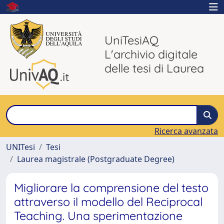
UniTesiAQ
L'archivio digitale
delle tesi di Laurea
Ricerca avanzata
UNITesi
Tesi
Laurea magistrale (Postgraduate Degree)
Migliorare la comprensione del testo
attraverso il modello del Reciprocal
Teaching. Una sperimentazione