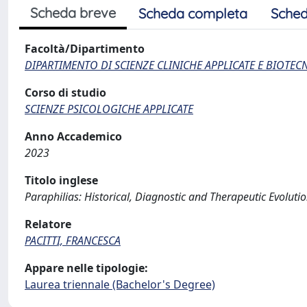
Scheda breve
Scheda completa
Sched
Facoltà/Dipartimento
DIPARTIMENTO DI SCIENZE CLINICHE APPLICATE E BIOTE
Corso di studio
SCIENZE PSICOLOGICHE APPLICATE
Anno Accademico
2023
Titolo inglese
Paraphilias: Historical, Diagnostic and Therapeutic Evolutio
Relatore
PACITTI, FRANCESCA
Appare nelle tipologie:
Laurea triennale (Bachelor's Degree)