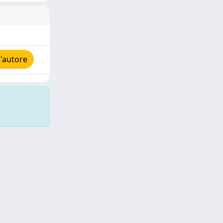
'autore
Copyright © 2026