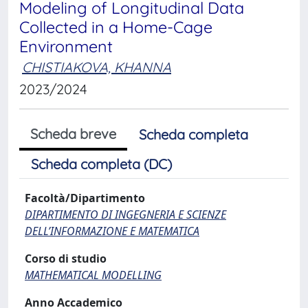
Modeling of Longitudinal Data
Collected in a Home-Cage
Environment
CHISTIAKOVA, KHANNA
2023/2024
Scheda breve
Scheda completa
Scheda completa (DC)
Facoltà/Dipartimento
DIPARTIMENTO DI INGEGNERIA E SCIENZE
DELL’INFORMAZIONE E MATEMATICA
Corso di studio
MATHEMATICAL MODELLING
Anno Accademico