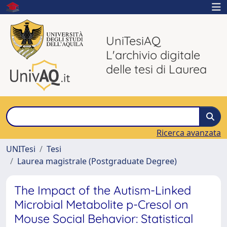
UniTesiAQ
L'archivio digitale
delle tesi di Laurea
Ricerca avanzata
UNITesi
Tesi
Laurea magistrale (Postgraduate Degree)
The Impact of the Autism-Linked
Microbial Metabolite p-Cresol on
Mouse Social Behavior: Statistical