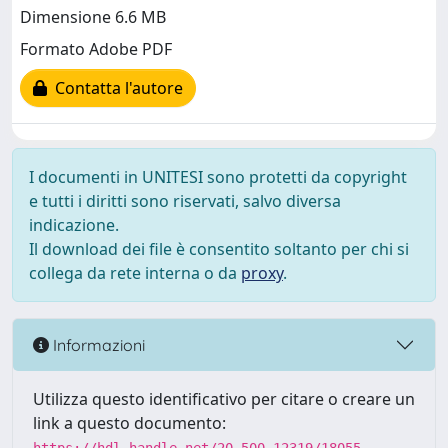
Dimensione 6.6 MB
Formato Adobe PDF
Contatta l'autore
I documenti in UNITESI sono protetti da copyright
e tutti i diritti sono riservati, salvo diversa
indicazione.
Il download dei file è consentito soltanto per chi si
collega da rete interna o da
proxy
.
Informazioni
Utilizza questo identificativo per citare o creare un
link a questo documento: