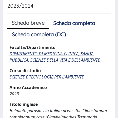
2023/2024
Scheda breve
Scheda completa
Scheda completa (DC)
Facoltà/Dipartimento
DIPARTIMENTO DI MEDICINA CLINICA, SANITA’
PUBBLICA, SCIENZE DELLA VITA E DELL’AMBIENTE
Corso di studio
SCIENZE E TECNOLOGIE PER L'AMBIENTE
Anno Accademico
2023
Titolo inglese
Helminth parasites in Italian newts: the Clinostomum
complanatum case (Platyhelminthes Trematoda)