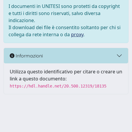
I documenti in UNITESI sono protetti da copyright
e tutti i diritti sono riservati, salvo diversa
indicazione.
Il download dei file è consentito soltanto per chi si
collega da rete interna o da
proxy
.
Informazioni
Utilizza questo identificativo per citare o creare un
link a questo documento:
https://hdl.handle.net/20.500.12319/18135